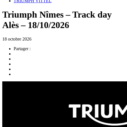
TRIUMPH VITTEL
Triumph Nîmes – Track day
Alès – 18/10/2026
18 octobre 2026
Partager :