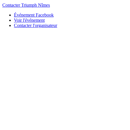
Contacter Triumph Nîmes
Événement Facebook
Voir l'événement
Contacter l'organisateur