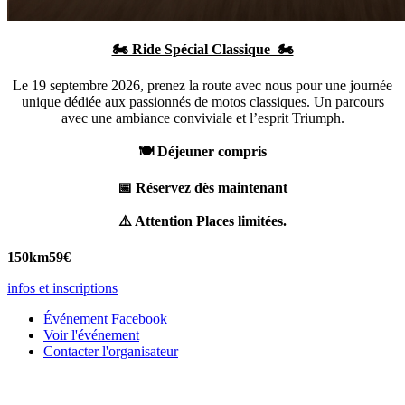
🏍️ Ride Spécial Classique 🏍️
Le 19 septembre 2026, prenez la route avec nous pour une journée
unique dédiée aux passionnés de motos classiques. Un parcours
avec une ambiance conviviale et l’esprit Triumph.
🍽️ Déjeuner compris
📅 Réservez dès maintenant
⚠️
Attention Places limitées.
150km
59€
infos et inscriptions
Événement Facebook
Voir l'événement
Contacter l'organisateur