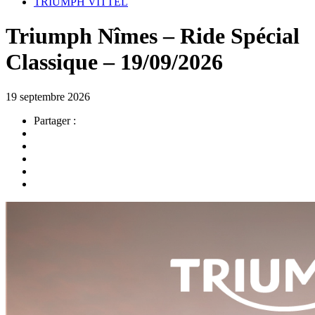
TRIUMPH VITTEL
Triumph Nîmes – Ride Spécial
Classique – 19/09/2026
19 septembre 2026
Partager :