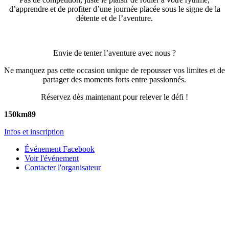
d’apprendre et de profiter d’une journée placée sous le signe de la
détente et de l’aventure.
Envie de tenter l’aventure avec nous ?
Ne manquez pas cette occasion unique de repousser vos limites et de
partager des moments forts entre passionnés.
Réservez dès maintenant pour relever le défi !
150km
89
Infos et inscription
Événement Facebook
Voir l'événement
Contacter l'organisateur