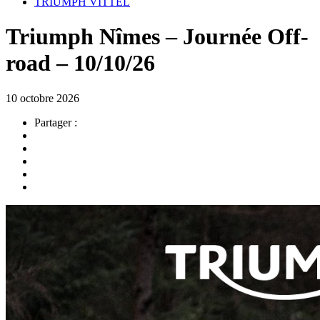
TRIUMPH VITTEL
Triumph Nîmes – Journée Off-
road – 10/10/26
10 octobre 2026
Partager :