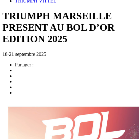
TRIUMPH VITTEL
TRIUMPH MARSEILLE
PRESENT AU BOL D’OR
EDITION 2025
18-21 septembre 2025
Partager :