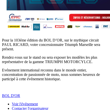
Pour la 103éme édition du BOL D’OR, sur le mythique circuit
PAUL RICARD, votre concessionnaire Triumph Marseille sera
présent.
Rendez-vous sur le stand ou sera exposer les modèles les plus
représentative de la gamme TRIUMPH MOTORCYLCE.
Evénement international reconnu dans le monde entier,
concentration de passionnée de moto, nous sommes heureux de
participé à cette événement historique.
BOL D'OR
Voir l'événement
Contacter l'organisateur