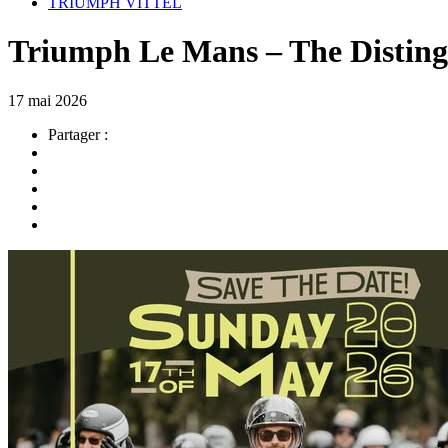
TRIUMPH VITTEL
Triumph Le Mans – The Disting
17 mai 2026
Partager :