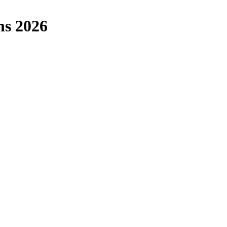
ns 2026