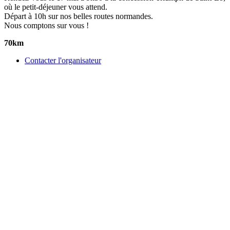
où le petit-déjeuner vous attend.
Départ à 10h sur nos belles routes normandes.
Nous comptons sur vous !
70km
Contacter l'organisateur