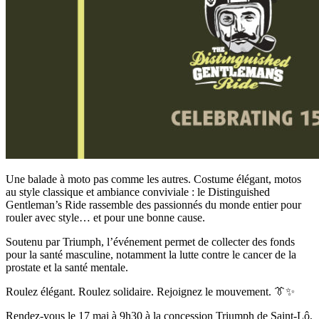
Une balade à moto pas comme les autres. Costume élégant, motos
au style classique et ambiance conviviale : le Distinguished
Gentleman’s Ride rassemble des passionnés du monde entier pour
rouler avec style… et pour une bonne cause.
Soutenu par Triumph, l’événement permet de collecter des fonds
pour la santé masculine, notamment la lutte contre le cancer de la
prostate et la santé mentale.
Roulez élégant. Roulez solidaire. Rejoignez le mouvement. 👔✨
Rendez-vous le 17 mai à 9h30 à la concession Triumph de Saint-Lô,