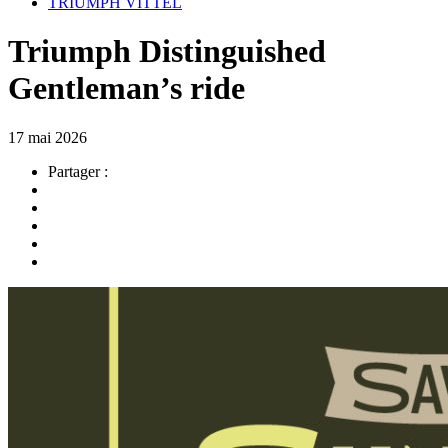
TRIUMPH VITTEL
Triumph Distinguished
Gentleman’s ride
17 mai 2026
Partager :