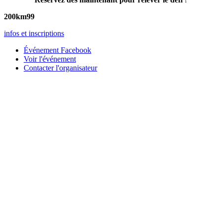
200km
99
infos et inscriptions
Événement Facebook
Voir l'événement
Contacter l'organisateur