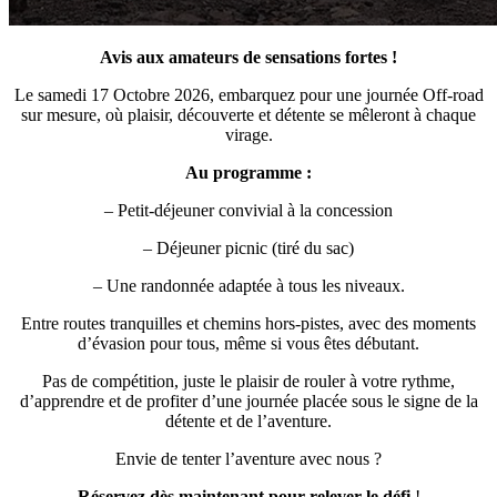
Avis aux amateurs de sensations fortes !
Le samedi 17 Octobre 2026, embarquez pour une journée Off-road
sur mesure, où plaisir, découverte et détente se mêleront à chaque
virage.
Au programme :
– Petit-déjeuner convivial à la concession
– Déjeuner picnic (tiré du sac)
– Une randonnée adaptée à tous les niveaux.
Entre routes tranquilles et chemins hors-pistes, avec des moments
d’évasion pour tous, même si vous êtes débutant.
Pas de compétition, juste le plaisir de rouler à votre rythme,
d’apprendre et de profiter d’une journée placée sous le signe de la
détente et de l’aventure.
Envie de tenter l’aventure avec nous ?
Réservez dès maintenant pour relever le défi
!