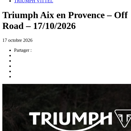
TRIUMPH VITTEL
Triumph Aix en Provence – Off
Road – 17/10/2026
17 octobre 2026
Partager :