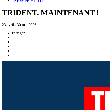
TRIUMPH VITTEL
TRIDENT, MAINTENANT !
23 avril - 30 mai 2026
Partager :