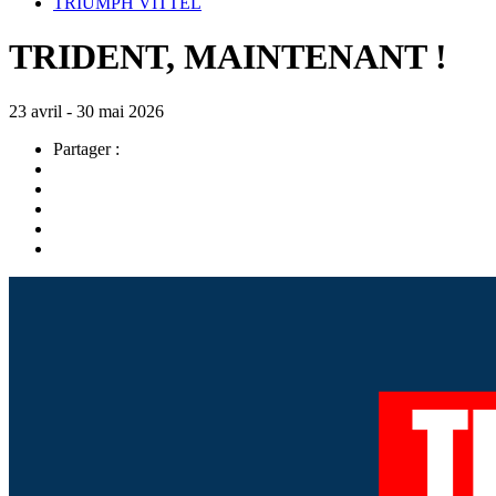
TRIUMPH VITTEL
TRIDENT, MAINTENANT !
23 avril - 30 mai 2026
Partager :