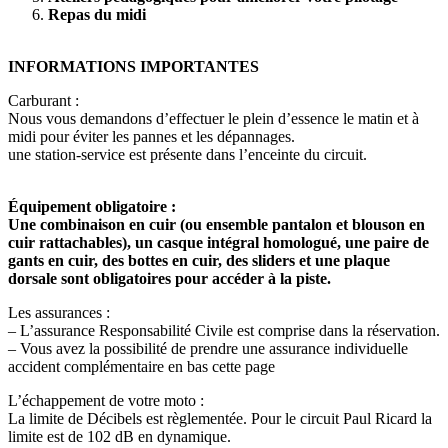
Repas du midi
INFORMATIONS IMPORTANTES
Carburant :
Nous vous demandons d’effectuer le plein d’essence le matin et à
midi pour éviter les pannes et les dépannages.
une station-service est présente dans l’enceinte du circuit.
Équipement obligatoire :
Une combinaison en cuir (ou ensemble pantalon et blouson en
cuir rattachables), un casque intégral homologué, une paire de
gants en cuir, des bottes en cuir, des sliders et une plaque
dorsale sont obligatoires pour accéder à la piste.
Les assurances :
– L’assurance Responsabilité Civile est comprise dans la réservation.
– Vous avez la possibilité de prendre une assurance individuelle
accident complémentaire en bas cette page
L’échappement de votre moto :
La limite de Décibels est règlementée. Pour le circuit Paul Ricard la
limite est de 102 dB en dynamique.