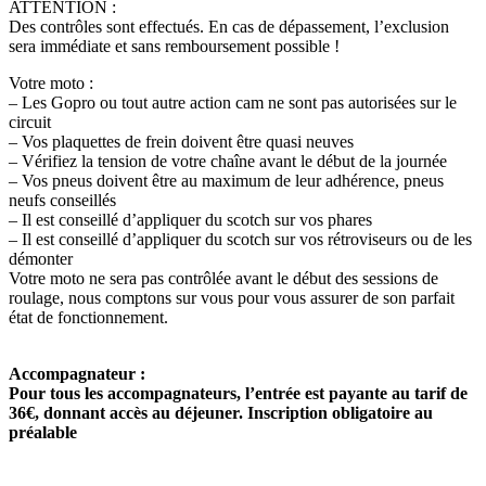
ATTENTION :
Des contrôles sont effectués. En cas de dépassement, l’exclusion
sera immédiate et sans remboursement possible !
Votre moto :
– Les Gopro ou tout autre action cam ne sont pas autorisées sur le
circuit
– Vos plaquettes de frein doivent être quasi neuves
– Vérifiez la tension de votre chaîne avant le début de la journée
– Vos pneus doivent être au maximum de leur adhérence, pneus
neufs conseillés
– Il est conseillé d’appliquer du scotch sur vos phares
– Il est conseillé d’appliquer du scotch sur vos rétroviseurs ou de les
démonter
Votre moto ne sera pas contrôlée avant le début des sessions de
roulage, nous comptons sur vous pour vous assurer de son parfait
état de fonctionnement.
Accompagnateur :
Pour tous les accompagnateurs, l’entrée est payante au tarif de
36€, donnant accès au déjeuner. Inscription obligatoire au
préalable