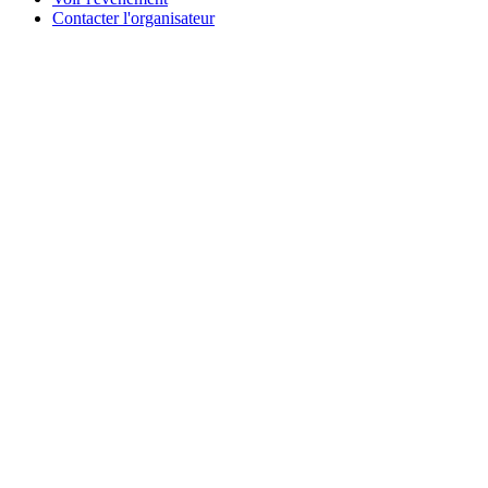
Contacter l'organisateur