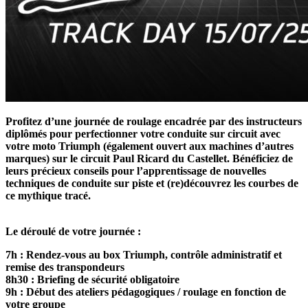
Profitez d’une journée de roulage encadrée par des instructeurs
diplômés pour perfectionner votre conduite sur circuit avec
votre moto Triumph (également ouvert aux machines d’autres
marques) sur le circuit Paul Ricard du Castellet. Bénéficiez de
leurs précieux conseils pour l’apprentissage de nouvelles
techniques de conduite sur piste et (re)découvrez les courbes de
ce mythique tracé.
Le déroulé de votre journée :
7h : Rendez-vous au box Triumph, contrôle administratif et
remise des transpondeurs
8h30 : Briefing de sécurité obligatoire
9h : Début des ateliers pédagogiques / roulage en fonction de
votre groupe