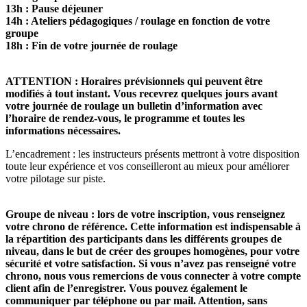
13h : Pause déjeuner
14h : Ateliers pédagogiques / roulage en fonction de votre
groupe
18h : Fin de votre journée de roulage
ATTENTION : Horaires prévisionnels qui peuvent être
modifiés à tout instant. Vous recevrez quelques jours avant
votre journée de roulage un bulletin d’information avec
l’horaire de rendez-vous, le programme et toutes les
informations nécessaires.
L’encadrement : les instructeurs présents mettront à votre disposition
toute leur expérience et vos conseilleront au mieux pour améliorer
votre pilotage sur piste.
Groupe de niveau : lors de votre inscription, vous renseignez
votre chrono de référence. Cette information est indispensable à
la répartition des participants dans les différents groupes de
niveau, dans le but de créer des groupes homogènes, pour votre
sécurité et votre satisfaction. Si vous n’avez pas renseigné votre
chrono, nous vous remercions de vous connecter à votre compte
client afin de l’enregistrer. Vous pouvez également le
communiquer par téléphone ou par mail. Attention, sans