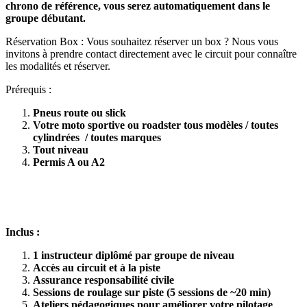
chrono de référence, vous serez automatiquement dans le
groupe débutant.
Réservation Box : Vous souhaitez réserver un box ? Nous vous
invitons à prendre contact directement avec le circuit pour connaître
les modalités et réserver.
Prérequis :
Pneus route ou slick
Votre moto sportive ou roadster tous modèles / toutes
cylindrées / toutes marques
Tout niveau
Permis A ou A2
Inclus :
1 instructeur diplômé par groupe de niveau
Accès au circuit et à la piste
Assurance responsabilité civile
Sessions de roulage sur piste (5 sessions de ~20 min)
Ateliers pédagogiques pour améliorer votre pilotage