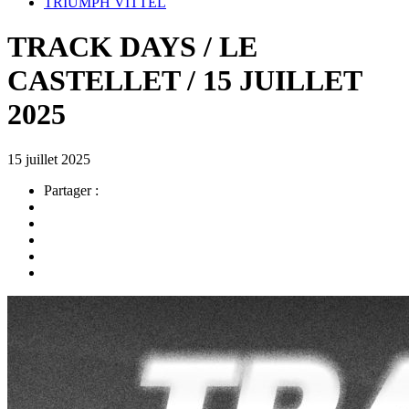
TRIUMPH VITTEL
TRACK DAYS / LE
CASTELLET / 15 JUILLET
2025
15 juillet 2025
Partager :