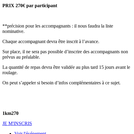
PRIX 270€ par participant
**précision pour les accompagnants : il nous faudra la liste
nominative.
Chaque accompagnant devra être inscrit à l’avance.
Sur place, il ne sera pas possible d’inscrire des accompagnants non
prévus au préalable.
La quantité de repas devra être validée au plus tard 15 jours avant le
roulage.
On peut s’appeler si besoin d’infos complémentaires à ce sujet.
1km
270
JE M'INSCRIS
Voir l'événement