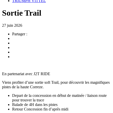
TRIUMPH VITTEL
Sortie Trail
27 juin 2026
Partager :
En partenariat avec J2T RIDE
Viens profiter d’une sortie soft Trail, pour découvrir les magnifiques
pistes de la haute Correze.
Depart de la concesssion en début de matinée / liaison route
pour trouver la trace
Balade de 4H dans les pistes
Retour Concession fin d’après midi