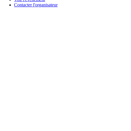
Contacter l'organisateur