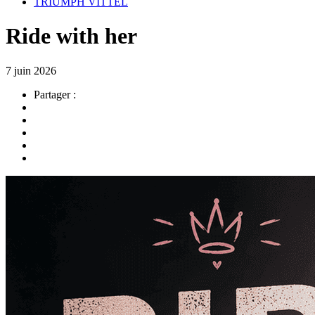
TRIUMPH VITTEL
Ride with her
7 juin 2026
Partager :