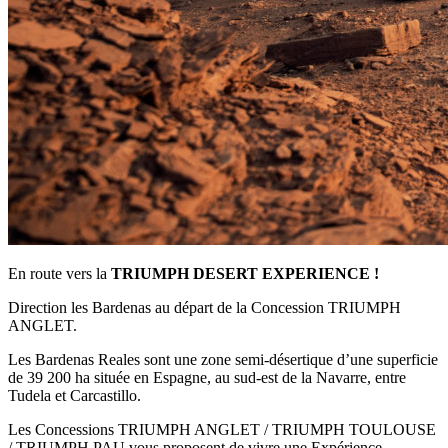
En route vers la
TRIUMPH DESERT EXPERIENCE !
Direction les Bardenas au départ de la Concession TRIUMPH
ANGLET.
Les Bardenas Reales sont une zone semi-désertique d’une superficie
de 39 200 ha située en Espagne, au sud-est de la Navarre, entre
Tudela et Carcastillo.
Les Concessions TRIUMPH ANGLET / TRIUMPH TOULOUSE
/ TRIUMPH PAU vous proposent de vivre une Expérience