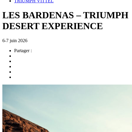
TRIUMPH VITTEL
LES BARDENAS – TRIUMPH
DESERT EXPERIENCE
6-7 juin 2026
Partager :