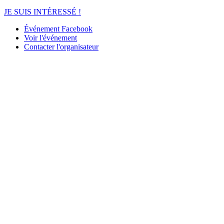
JE SUIS INTÉRESSÉ !
Événement Facebook
Voir l'événement
Contacter l'organisateur