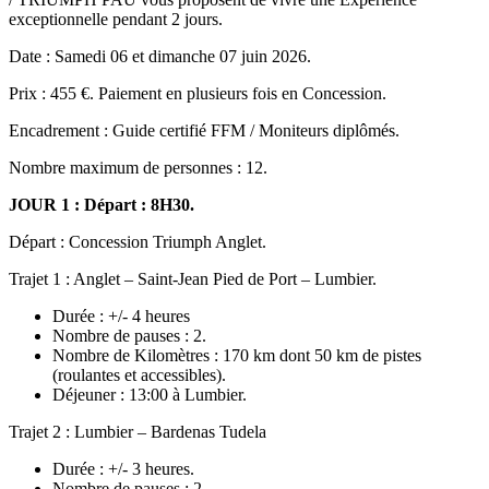
exceptionnelle pendant 2 jours.
Date : Samedi 06 et dimanche 07 juin 2026.
Prix : 455 €. Paiement en plusieurs fois en Concession.
Encadrement : Guide certifié FFM / Moniteurs diplômés.
Nombre maximum de personnes : 12.
JOUR 1 : Départ : 8H30.
Départ : Concession Triumph Anglet.
Trajet 1 : Anglet – Saint-Jean Pied de Port – Lumbier.
Durée : +/- 4 heures
Nombre de pauses : 2.
Nombre de Kilomètres : 170 km dont 50 km de pistes
(roulantes et accessibles).
Déjeuner : 13:00 à Lumbier.
Trajet 2 : Lumbier – Bardenas Tudela
Durée : +/- 3 heures.
Nombre de pauses : 2.