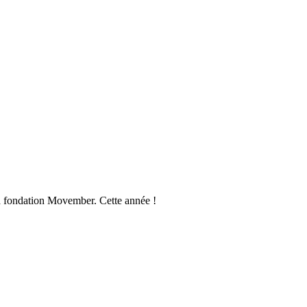
la fondation Movember. Cette année !