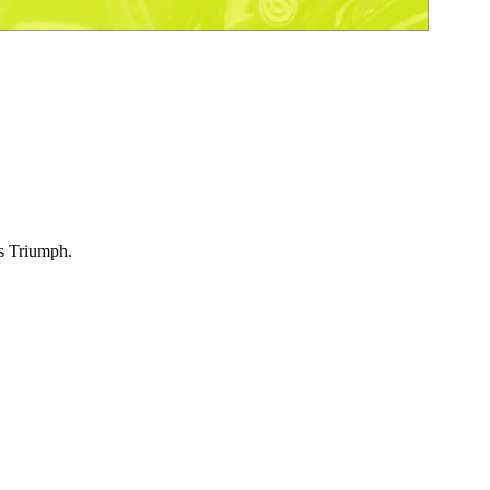
es Triumph.