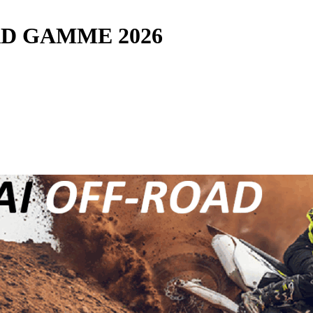
AD GAMME 2026