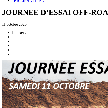
TRIUMPH VITTEL
JOURNEE D’ESSAI OFF-RO
11 octobre 2025
Partager :