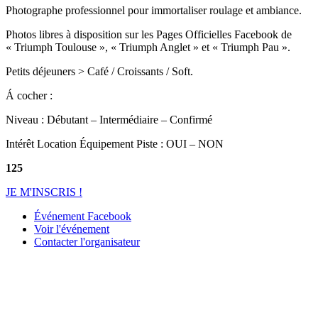
Photographe professionnel pour immortaliser roulage et ambiance.
Photos libres à disposition sur les Pages Officielles Facebook de
« Triumph Toulouse », « Triumph Anglet » et « Triumph Pau ».
Petits déjeuners > Café / Croissants / Soft.
Á cocher :
Niveau : Débutant – Intermédiaire – Confirmé
Intérêt Location Équipement Piste : OUI – NON
125
JE M'INSCRIS !
Événement Facebook
Voir l'événement
Contacter l'organisateur