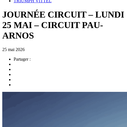
TRIUMPH VITTEL
JOURNÉE CIRCUIT – LUNDI
25 MAI – CIRCUIT PAU-
ARNOS
25 mai 2026
Partager :