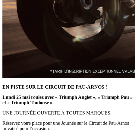
EN PISTE SUR LE CIRCUIT DE PAU-ARNOS !
Lundi 25 mai roulez avec « Triumph Anglet », « Triumph Pau »
et « Triumph Toulouse ».
UNE JOURNÉE OUVERTE Á TOUTES MARQUES.
Réservez votre place pour une Journée sur le Circuit de Pau-Arnos
privatisé pour l’occasion.