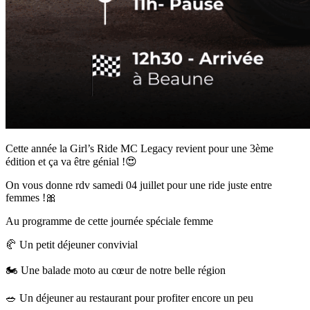
Cette année la Girl’s Ride MC Legacy revient pour une 3ème
édition et ça va être génial !😍
On vous donne rdv samedi 04 juillet pour une ride juste entre
femmes !🎀
Au programme de cette journée spéciale femme
🥐 Un petit déjeuner convivial
🏍 Une balade moto au cœur de notre belle région
🥗 Un déjeuner au restaurant pour profiter encore un peu