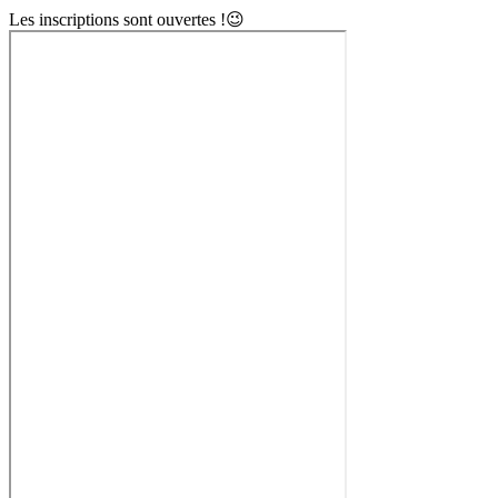
Les inscriptions sont ouvertes !😉