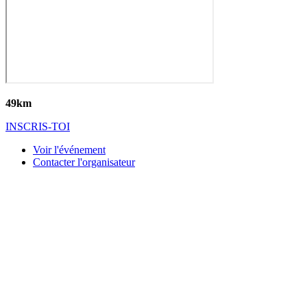
49km
INSCRIS-TOI
Voir l'événement
Contacter l'organisateur