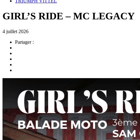
TRIUMPH VITTEL
GIRL’S RIDE – MC LEGACY
4 juillet 2026
Partager :