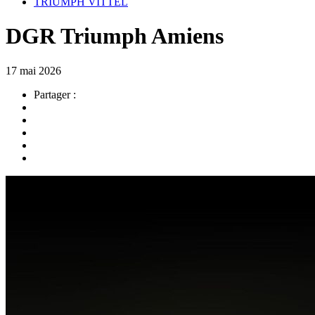
TRIUMPH VITTEL
DGR Triumph Amiens
17 mai 2026
Partager :