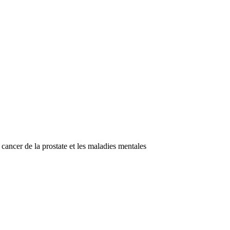
 cancer de la prostate et les maladies mentales