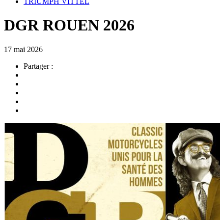
TRIUMPH VITTEL
DGR ROUEN 2026
17 mai 2026
Partager :