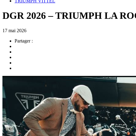
TRIUMPH VITTEL
DGR 2026 – TRIUMPH LA R
17 mai 2026
Partager :