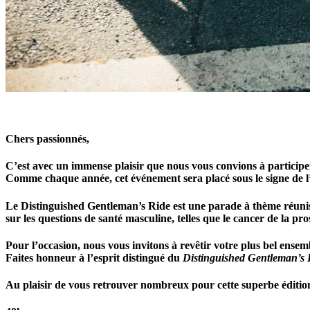
Chers passionnés,
C’est avec un immense plaisir que nous vous convions à participe
Comme chaque année, cet événement sera placé sous le signe de l’é
Le Distinguished Gentleman’s Ride est une parade à thème réunissan
sur les questions de santé masculine, telles que le cancer de la pro
Pour l’occasion, nous vous invitons à revêtir votre plus bel ensemb
Faites honneur à l’esprit distingué du
Distinguished Gentleman’s 
Au plaisir de vous retrouver nombreux pour cette superbe éditio