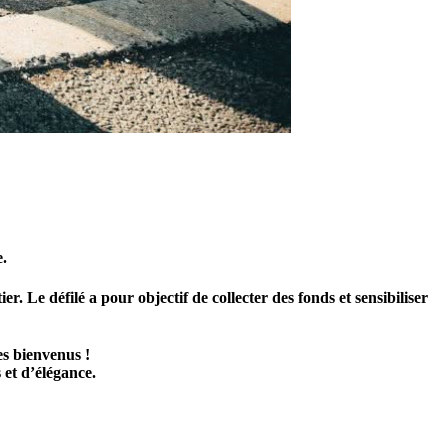
e.
 Le défilé a pour objectif de collecter des fonds et sensibiliser
es bienvenus !
et d’élégance.