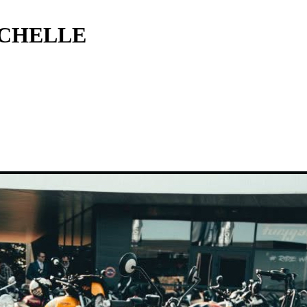
OCHELLE