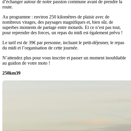
d’échanger autour de notre passion commune avant de prendre la
route.
Au programme : environ 250 kilomètres de plaisir avec de
nombreux virages, des paysages magnifiques et, bien sûr, de
superbes moments de partage entre motards. Et ce n’est pas tout,
pour reprendre des forces, un repas du midi est également prévu !
Le tarif est de 39€ par personne, incluant le petit-déjeuner, le repas
du midi et l’organisation de cette journée.
N’attendez plus pour vous inscrire et passer un moment inoubliable
au guidon de votre moto !
250km
39