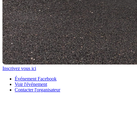
Inscrivez vous ici
Événement Facebook
Voir l'événement
Contacter l'organisateur