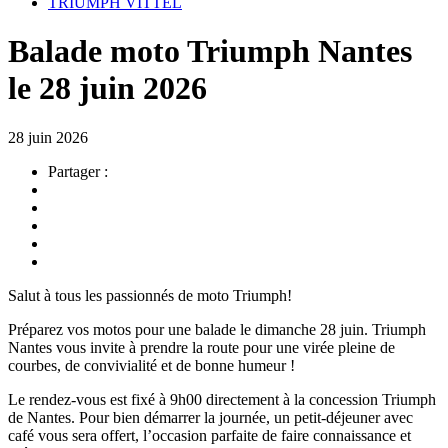
TRIUMPH VITTEL
Balade moto Triumph Nantes
le 28 juin 2026
28 juin 2026
Partager :
Salut à tous les passionnés de moto Triumph!
Préparez vos motos pour une balade le dimanche 28 juin. Triumph
Nantes vous invite à prendre la route pour une virée pleine de
courbes, de convivialité et de bonne humeur !
Le rendez-vous est fixé à 9h00 directement à la concession Triumph
de Nantes. Pour bien démarrer la journée, un petit-déjeuner avec
café vous sera offert, l’occasion parfaite de faire connaissance et